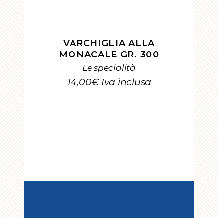
AGGIUNGI AL CARRELLO
VARCHIGLIA ALLA
MONACALE GR. 300
Le specialità
14,00
€
Iva inclusa