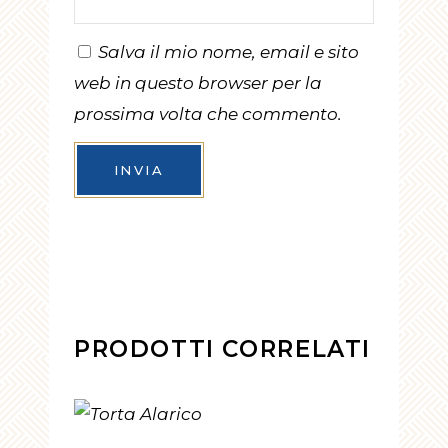
Salva il mio nome, email e sito
web in questo browser per la
prossima volta che commento.
PRODOTTI CORRELATI
AGGIUNGI AL CARRELLO