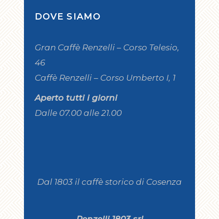
DOVE SIAMO
Gran Caffè Renzelli – Corso Telesio,
46
Caffè Renzelli – Corso Umberto I, 1
Aperto tutti i giorni
Dalle 07.00 alle 21.00
Dal 1803 il caffè storico di Cosenza
Renzelli 1803 srl