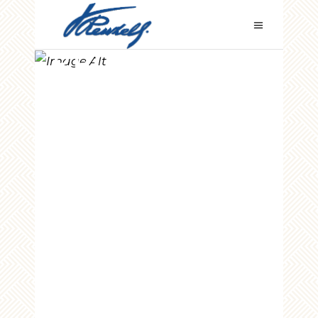
PRODOTTI