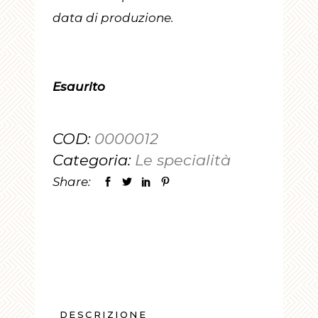
data di produzione.
Esaurito
COD:
0000012
Categoria:
Le specialità
Share:
DESCRIZIONE