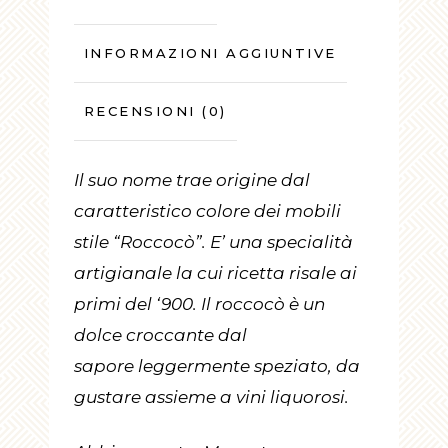
INFORMAZIONI AGGIUNTIVE
RECENSIONI (0)
Il suo nome trae origine dal
caratteristico colore dei mobili
stile “Roccocò”. E’ una specialità
artigianale la cui ricetta risale ai
primi del ‘900. Il roccocò è un
dolce croccante dal
sapore leggermente speziato, da
gustare assieme a vini liquorosi.