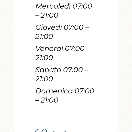
Mercoledì 07:00
– 21:00
Giovedì 07:00 –
21:00
Venerdì 07:00 –
21:00
Sabato 07:00 –
21:00
Domenica 07:00
– 21:00