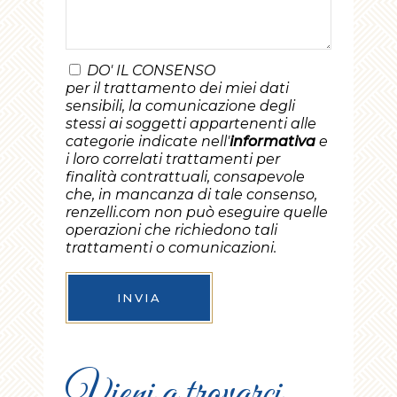
DO' IL CONSENSO
per il trattamento dei miei dati
sensibili, la comunicazione degli
stessi ai soggetti appartenenti alle
categorie indicate nell'
informativa
e
i loro correlati trattamenti per
finalità contrattuali, consapevole
che, in mancanza di tale consenso,
renzelli.com non può eseguire quelle
operazioni che richiedono tali
trattamenti o comunicazioni.
INVIA
Vieni a trovarci