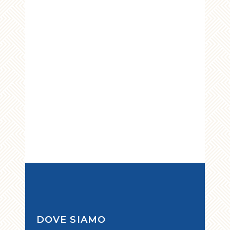
DOVE SIAMO