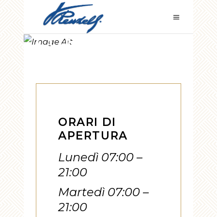
CONTATTI
ORARI DI
APERTURA
Lunedì 07:00 –
21:00
Martedì 07:00 –
21:00