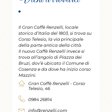
Il Gran Caffè Renzelli, locale
storico d’Italia del 1803, si trova su
Corso Telesio, la via principale
della parte antica della città.
Il nuovo Caffè Renzelli invece si
trova all’angolo di Piazza dei
Bruzi, dov’è ubicato il Comune di
Cosenza e da dove ha inizio corso
Mazzini.
Gran Caffè Renzelli - Corso
Telesio, 46
0984 26814
info@renzelli.com