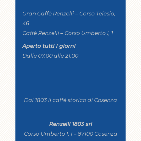
Gran Caffè Renzelli – Corso Telesio,
46
Caffè Renzelli – Corso Umberto I, 1
Aperto tutti i giorni
Dalle 07.00 alle 21.00
Dal 1803 il caffè storico di Cosenza
Renzelli 1803 srl
Corso Umberto I, 1 – 87100 Cosenza