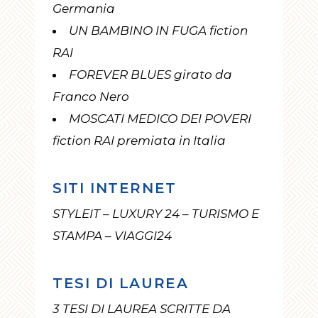
Germania
UN BAMBINO IN FUGA fiction
RAI
FOREVER BLUES girato da
Franco Nero
MOSCATI MEDICO DEI POVERI
fiction RAI premiata in Italia
SITI INTERNET
STYLEIT – LUXURY 24 – TURISMO E
STAMPA – VIAGGI24
TESI DI LAUREA
3 TESI DI LAUREA SCRITTE DA