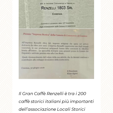
Il Gran Caffè Renzelli è tra i 200
caffè storici italiani più importanti
dell’associazione Locali Storici