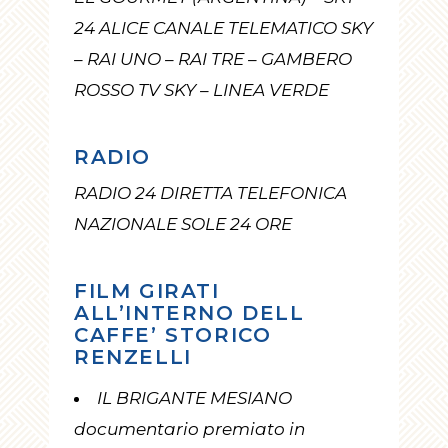
24 ALICE CANALE TELEMATICO SKY
– RAI UNO – RAI TRE – GAMBERO
ROSSO TV SKY – LINEA VERDE
RADIO
RADIO 24 DIRETTA TELEFONICA
NAZIONALE SOLE 24 ORE
FILM GIRATI
ALL’INTERNO DELL
CAFFE’ STORICO
RENZELLI
IL BRIGANTE MESIANO
documentario premiato in