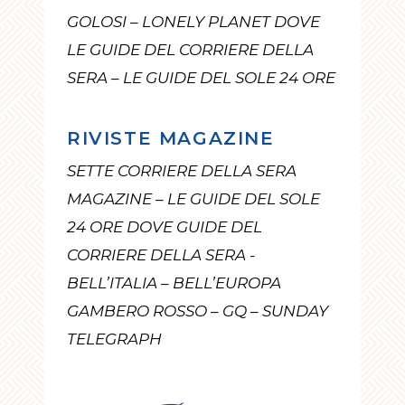
GOLOSI – LONELY PLANET DOVE
LE GUIDE DEL CORRIERE DELLA
SERA – LE GUIDE DEL SOLE 24 ORE
RIVISTE MAGAZINE
SETTE CORRIERE DELLA SERA
MAGAZINE – LE GUIDE DEL SOLE
24 ORE DOVE GUIDE DEL
CORRIERE DELLA SERA -
BELL’ITALIA – BELL’EUROPA
GAMBERO ROSSO – GQ – SUNDAY
TELEGRAPH