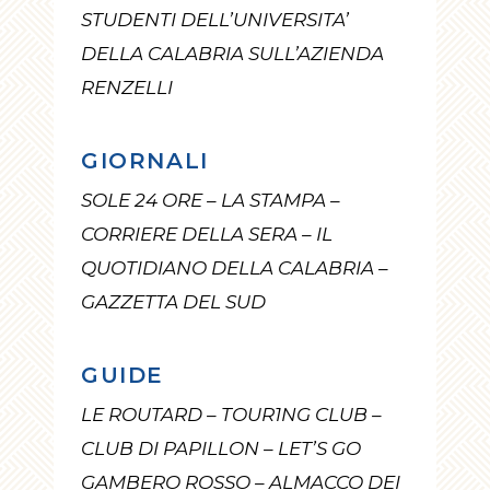
STUDENTI DELL’UNIVERSITA’
DELLA CALABRIA SULL’AZIENDA
RENZELLI
GIORNALI
SOLE 24 ORE – LA STAMPA –
CORRIERE DELLA SERA – IL
QUOTIDIANO DELLA CALABRIA –
GAZZETTA DEL SUD
GUIDE
LE ROUTARD – TOUR1NG CLUB –
CLUB DI PAPILLON – LET’S GO
GAMBERO ROSSO – ALMACCO DEI