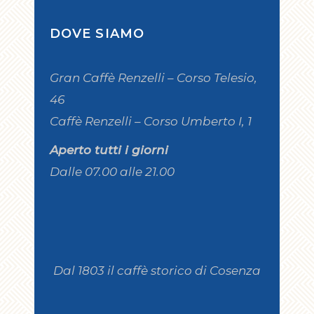
DOVE SIAMO
Gran Caffè Renzelli – Corso Telesio,
46
Caffè Renzelli – Corso Umberto I, 1
Aperto tutti i giorni
Dalle 07.00 alle 21.00
Dal 1803 il caffè storico di Cosenza