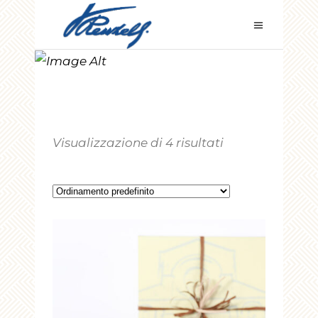
LE
SPECIALITÀ
Visualizzazione di 4 risultati