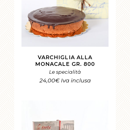
AGGIUNGI AL CARRELLO
VARCHIGLIA ALLA
MONACALE GR. 800
Le specialità
24,00
€
Iva inclusa