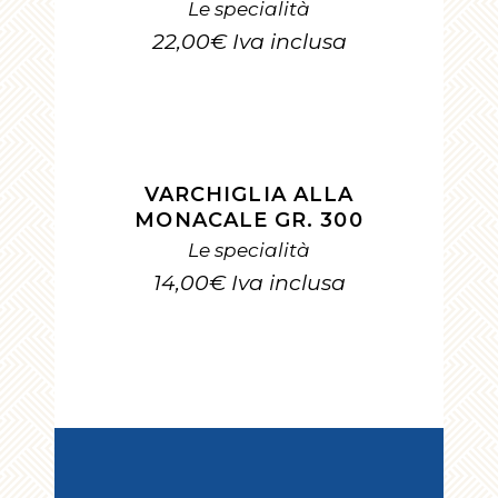
Le specialità
22,00
€
Iva inclusa
AGGIUNGI AL CARRELLO
VARCHIGLIA ALLA
MONACALE GR. 300
Le specialità
14,00
€
Iva inclusa