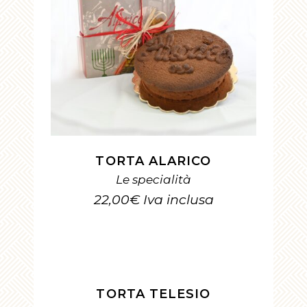
AGGIUNGI AL CARRELLO
TORTA ALARICO
Le specialità
22,00
€
Iva inclusa
AGGIUNGI AL CARRELLO
TORTA TELESIO