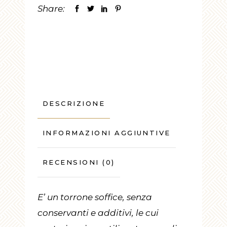
Share:
DESCRIZIONE
INFORMAZIONI AGGIUNTIVE
RECENSIONI (0)
E’ un torrone soffice, senza
conservanti e additivi, le cui