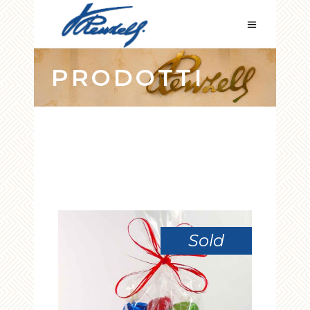
PRODOTTI
Sold