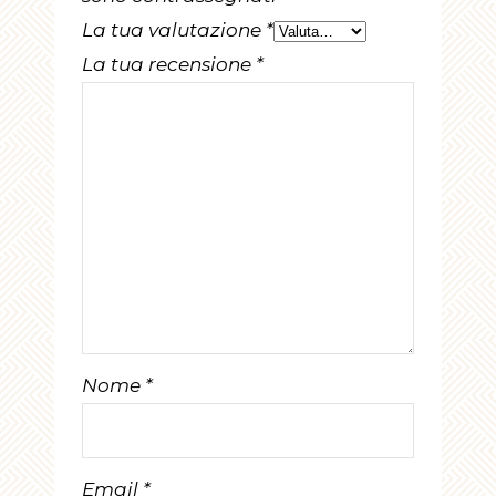
La tua valutazione
*
La tua recensione
*
Nome
*
Email
*