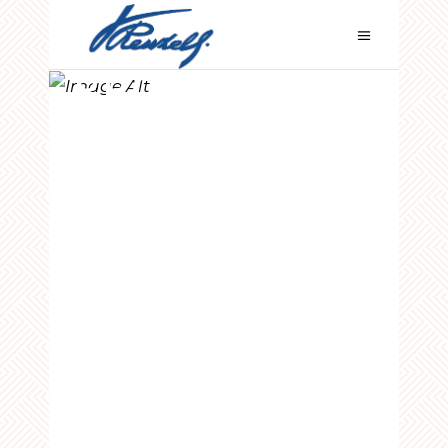
PRODOTTI