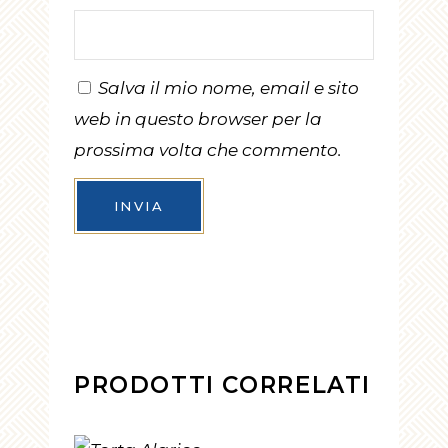
Salva il mio nome, email e sito
web in questo browser per la
prossima volta che commento.
PRODOTTI CORRELATI