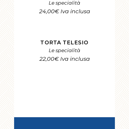
Le specialità
24,00
€
Iva inclusa
AGGIUNGI AL CARRELLO
TORTA TELESIO
Le specialità
22,00
€
Iva inclusa