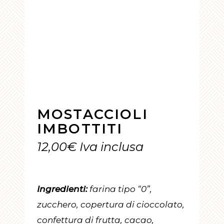
MOSTACCIOLI
IMBOTTITI
12,00
€
Iva inclusa
Ingredienti:
farina tipo “0”,
zucchero, copertura di cioccolato,
confettura di frutta, cacao,