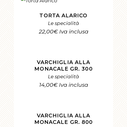
AGGIUNGI AL CARRELLO
TORTA ALARICO
Le specialità
22,00
€
Iva inclusa
AGGIUNGI AL CARRELLO
VARCHIGLIA ALLA
MONACALE GR. 300
Le specialità
14,00
€
Iva inclusa
AGGIUNGI AL CARRELLO
VARCHIGLIA ALLA
MONACALE GR. 800