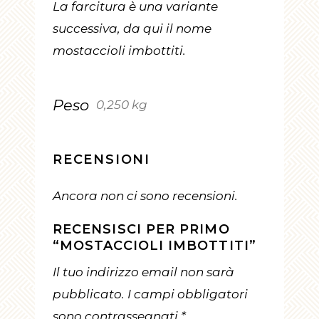
La farcitura è una variante
successiva, da qui il nome
mostaccioli imbottiti.
Peso
0,250 kg
RECENSIONI
Ancora non ci sono recensioni.
RECENSISCI PER PRIMO
“MOSTACCIOLI IMBOTTITI”
Il tuo indirizzo email non sarà
pubblicato.
I campi obbligatori
sono contrassegnati
*