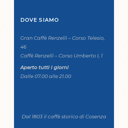
DOVE SIAMO
Gran Caffè Renzelli – Corso Telesio,
46
Caffè Renzelli – Corso Umberto I, 1
Aperto tutti i giorni
Dalle 07.00 alle 21.00
Dal 1803 il caffè storico di Cosenza