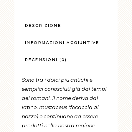
DESCRIZIONE
INFORMAZIONI AGGIUNTIVE
RECENSIONI (0)
Sono tra i dolci più antichi e
semplici conosciuti già dai tempi
dei romani. Il nome deriva dal
latino, mustaceus (focaccia di
nozze) e continuano ad essere
prodotti nella nostra regione.