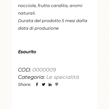
nocciole, frutta candita, aromi
naturali.
Durata del prodotto 5 mesi dalla
data di produzione
Esaurito
COD:
0000009
Categoria:
Le specialità
Share: