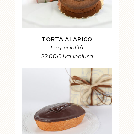
TORTA ALARICO
Le specialità
22,00
€
Iva inclusa
AGGIUNGI AL CARRELLO