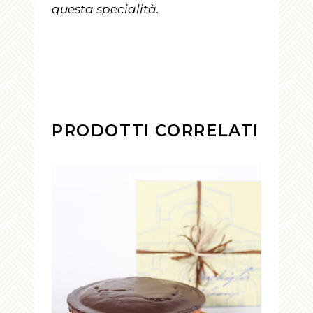
questa specialità.
PRODOTTI CORRELATI
AGGIUNGI AL CARRELLO