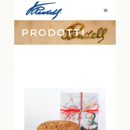
PRODOTTI