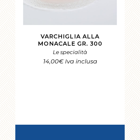
VARCHIGLIA ALLA
MONACALE GR. 300
Le specialità
14,00
€
Iva inclusa