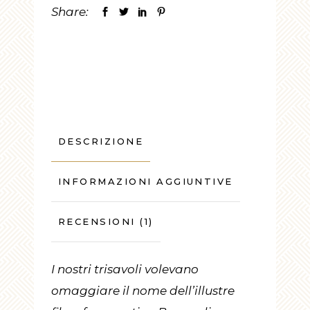
Share:
DESCRIZIONE
INFORMAZIONI AGGIUNTIVE
RECENSIONI (1)
I nostri trisavoli volevano
omaggiare il nome dell’illustre