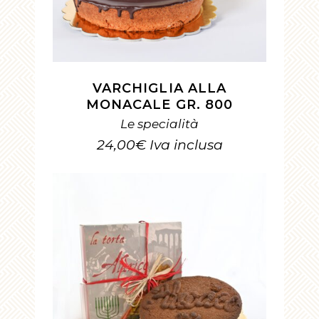
VARCHIGLIA ALLA
MONACALE GR. 800
Le specialità
24,00
€
Iva inclusa
AGGIUNGI AL CARRELLO