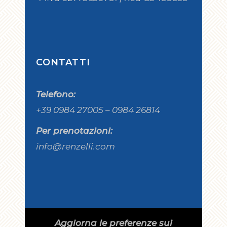
CONTATTI
Telefono:
+39 0984 27005 – 0984 26814
Per prenotazioni:
info@renzelli.com
Aggiorna le preferenze sui