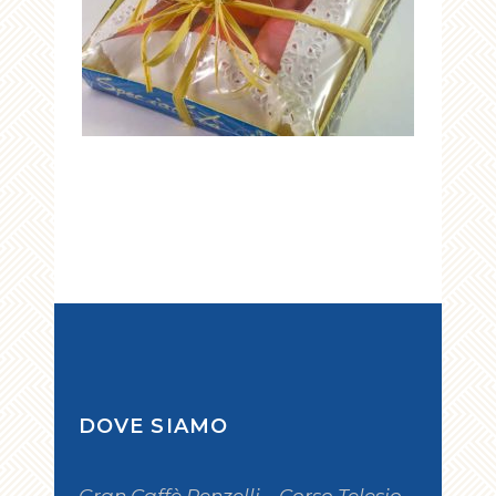
DOVE SIAMO