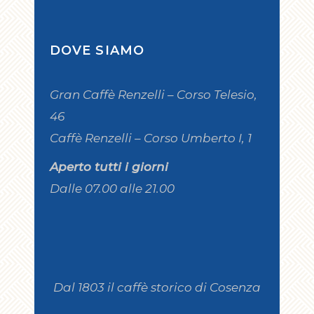
DOVE SIAMO
Gran Caffè Renzelli – Corso Telesio,
46
Caffè Renzelli – Corso Umberto I, 1
Aperto tutti i giorni
Dalle 07.00 alle 21.00
Dal 1803 il caffè storico di Cosenza