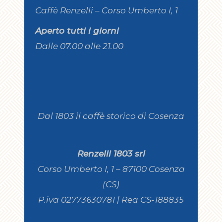
Caffè Renzelli – Corso Umberto I, 1
Aperto tutti i giorni
Dalle 07.00 alle 21.00
Dal 1803 il caffè storico di Cosenza
Renzelli 1803 srl
Corso Umberto I, 1 – 87100 Cosenza
(CS)
P.iva 02773630781 | Rea CS-188835