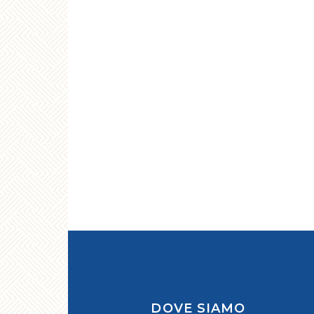
DOVE SIAMO