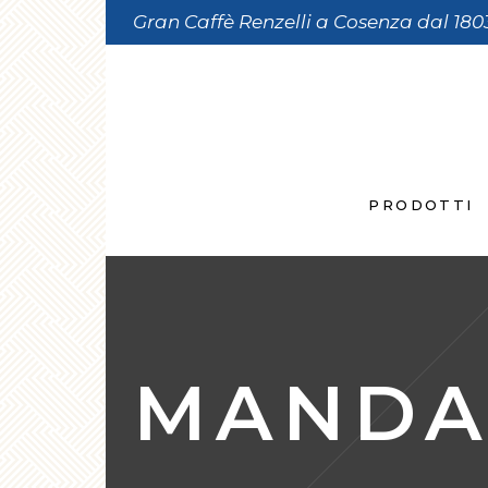
Gran Caffè Renzelli a Cosenza dal 180
PRODOTTI
MANDAR