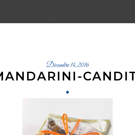
Dicembre 14, 2016
MANDARINI-CANDIT