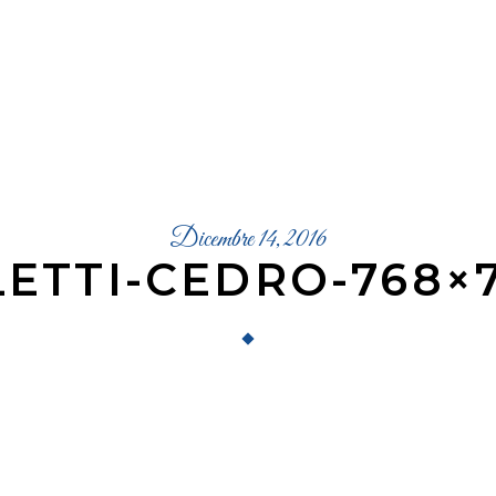
Dicembre 14, 2016
LETTI-CEDRO-768×