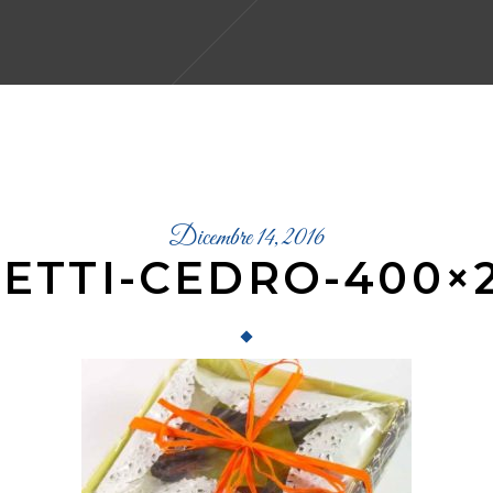
Dicembre 14, 2016
LETTI-CEDRO-400×