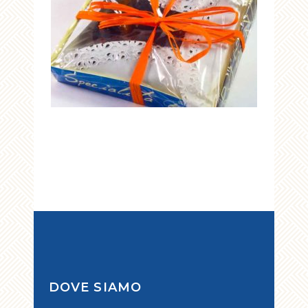
DOVE SIAMO