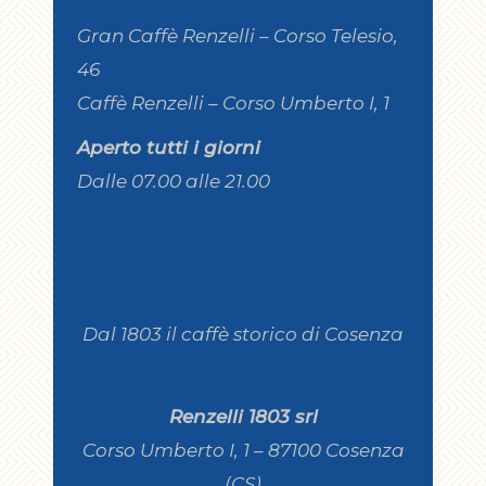
Gran Caffè Renzelli – Corso Telesio,
46
Caffè Renzelli – Corso Umberto I, 1
Aperto tutti i giorni
Dalle 07.00 alle 21.00
Dal 1803 il caffè storico di Cosenza
Renzelli 1803 srl
Corso Umberto I, 1 – 87100 Cosenza
(CS)