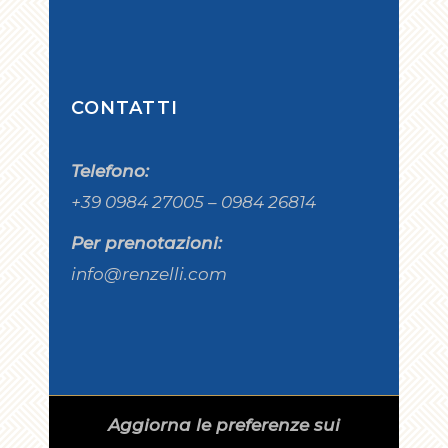
CONTATTI
Telefono:
+39 0984 27005 – 0984 26814
Per prenotazioni:
info@renzelli.com
Aggiorna le preferenze sui