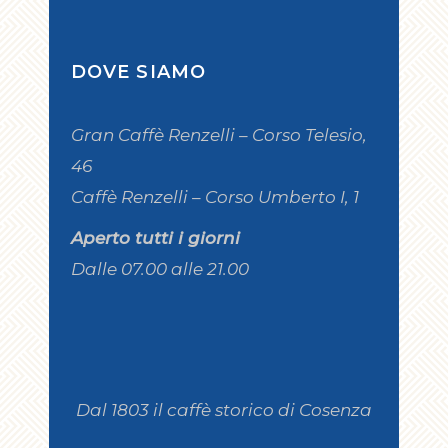
DOVE SIAMO
Gran Caffè Renzelli – Corso Telesio,
46
Caffè Renzelli – Corso Umberto I, 1
Aperto tutti i giorni
Dalle 07.00 alle 21.00
Dal 1803 il caffè storico di Cosenza