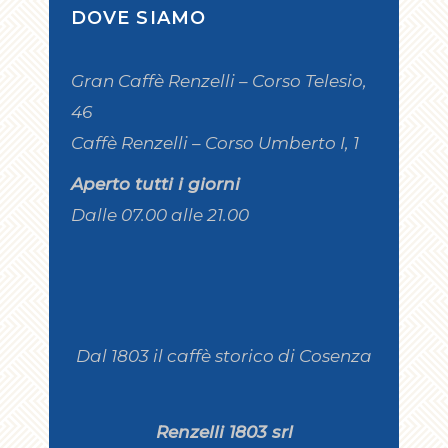
DOVE SIAMO
Gran Caffè Renzelli – Corso Telesio,
46
Caffè Renzelli – Corso Umberto I, 1
Aperto tutti i giorni
Dalle 07.00 alle 21.00
Dal 1803 il caffè storico di Cosenza
Renzelli 1803 srl