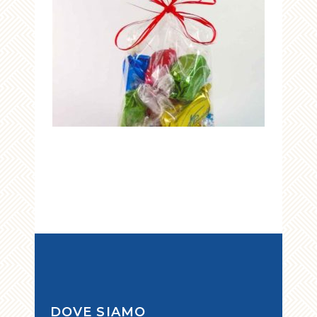
DOVE SIAMO