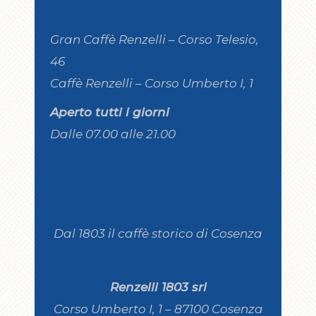
Gran Caffè Renzelli – Corso Telesio,
46
Caffè Renzelli – Corso Umberto I, 1
Aperto tutti i giorni
Dalle 07.00 alle 21.00
Dal 1803 il caffè storico di Cosenza
Renzelli 1803 srl
Corso Umberto I, 1 – 87100 Cosenza