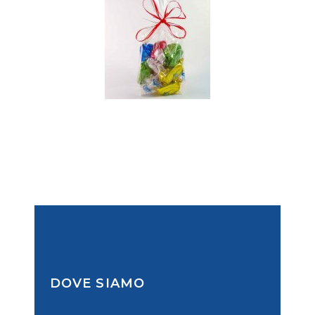
DOVE SIAMO