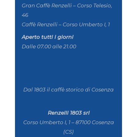
Gran Caffè Renzelli – Corso Telesio,
46
Caffè Renzelli – Corso Umberto I, 1
Aperto tutti i giorni
Dalle 07.00 alle 21.00
Dal 1803 il caffè storico di Cosenza
Renzelli 1803 srl
Corso Umberto I, 1 – 87100 Cosenza
(CS)