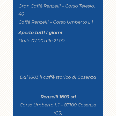
Gran Caffè Renzelli – Corso Telesio,
46
Caffè Renzelli – Corso Umberto I, 1
Aperto tutti i giorni
Dalle 07.00 alle 21.00
Dal 1803 il caffè storico di Cosenza
Renzelli 1803 srl
Corso Umberto I, 1 – 87100 Cosenza
(CS)