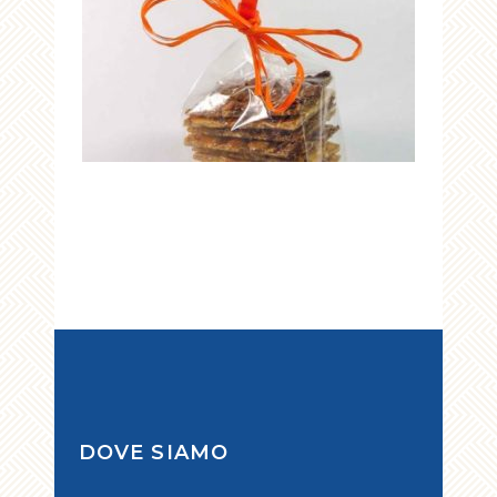
DOVE SIAMO