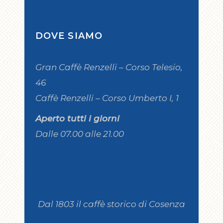
DOVE SIAMO
Gran Caffè Renzelli – Corso Telesio,
46
Caffè Renzelli – Corso Umberto I, 1
Aperto tutti i giorni
Dalle 07.00 alle 21.00
Dal 1803 il caffè storico di Cosenza